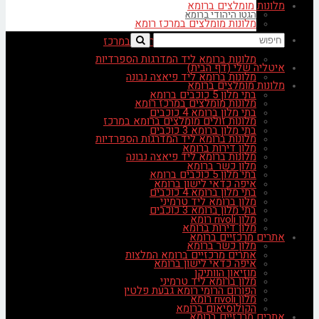
מלונות מומלצים ברומא
הגטו היהודי ברומא
מלונות מומלצים במרכז רומא
מלונות זולים מומלצים ברומא במרכז
מלונות ברומא ליד המדרגות הספרדיות
איטליה שלי (דף הבית)
מלונות ברומא ליד פיאצה נבונה
מלונות מומלצים ברומא
בתי מלון 5 כוכבים ברומא
מלונות מומלצים במרכז רומא
בתי מלון ברומא 4 כוכבים
מלונות זולים מומלצים ברומא במרכז
בתי מלון ברומא 3 כוכבים
מלונות ברומא ליד המדרגות הספרדיות
מלון דירות ברומא
מלונות ברומא ליד פיאצה נבונה
מלון כשר ברומא
בתי מלון 5 כוכבים ברומא
איפה כדאי לישון ברומא
בתי מלון ברומא 4 כוכבים
מלון ברומא ליד טרמיני
בתי מלון ברומא 3 כוכבים
מלון rivoli רומא
מלון דירות ברומא
אתרים מרכזיים ברומא
מלון כשר ברומא
אתרים מרכזיים ברומא המלצות
איפה כדאי לישון ברומא
מוזיאון הוותיקן
מלון ברומא ליד טרמיני
הפורום הרומי רומא גבעת פלטין
מלון rivoli רומא
הקולוסיאום ברומא
אתרים מרכזיים ברומא