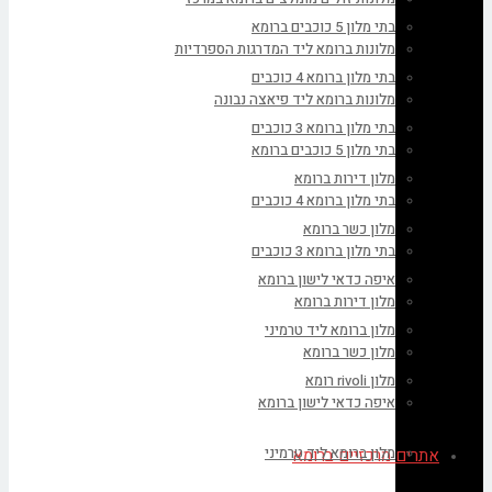
בתי מלון 5 כוכבים ברומא
מלונות ברומא ליד המדרגות הספרדיות
בתי מלון ברומא 4 כוכבים
מלונות ברומא ליד פיאצה נבונה
בתי מלון ברומא 3 כוכבים
בתי מלון 5 כוכבים ברומא
מלון דירות ברומא
בתי מלון ברומא 4 כוכבים
מלון כשר ברומא
בתי מלון ברומא 3 כוכבים
איפה כדאי לישון ברומא
מלון דירות ברומא
מלון ברומא ליד טרמיני
מלון כשר ברומא
מלון rivoli רומא
איפה כדאי לישון ברומא
מלון ברומא ליד טרמיני
אתרים מרכזיים ברומא