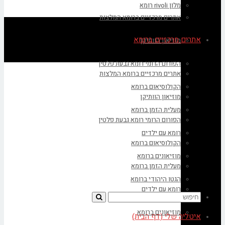
מלון rivoli רומא
אתרים מרכזיים ברומא המלצות
אתרים מרכזיים ברומא
מוזיאון הוותיקן
הפורום הרומי רומא גבעת פלטין
אתרים מרכזיים ברומא המלצות
הקולוסיאום ברומא
מוזיאון הוותיקן
מעלית הזמן ברומא
הפורום הרומי רומא גבעת פלטין
רומא עם ילדים
הקולוסיאום ברומא
מוזיאונים ברומא
מעלית הזמן ברומא
הגטו היהודי ברומא
רומא עם ילדים
מוזיאונים ברומא
איטליה שלי (דף הבית)