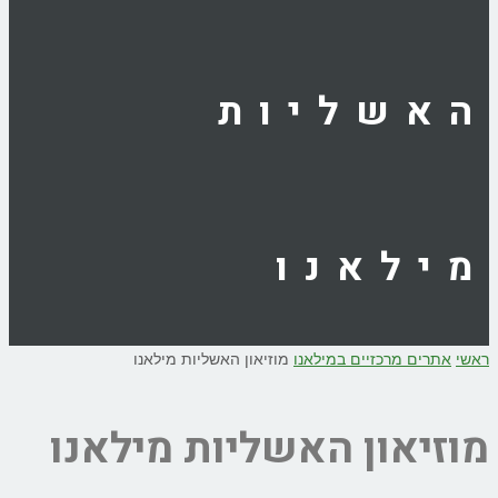
האשליות
מילאנו
ראשי
אתרים מרכזיים במילאנו
מוזיאון האשליות מילאנו
מוזיאון האשליות מילאנו