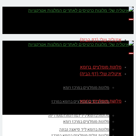
תפריט
איטליה שלי (דף הבית)
תפריט
מלונות מומלצים ברומא
איטליה שלי (דף הבית)
מלונות מומלצים במרכז רומא
מלונות מומלצים ברומא
מלונות זולים מומלצים ברומא במרכז
מלונות ברומא ליד המדרגות הספרדיות
מלונות מומלצים במרכז רומא
מלונות ברומא ליד פיאצה נבונה
מלונות זולים מומלצים ברומא במרכז