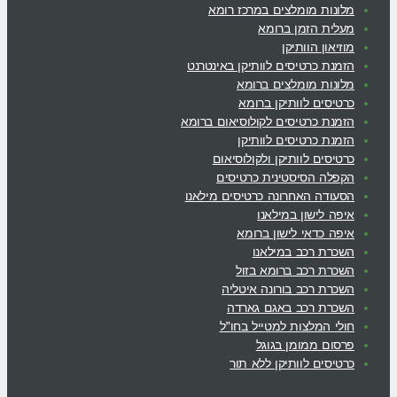
מלונות מומלצים במרכז רומא
מעלית הזמן ברומא
מוזיאון הוותיקן
הזמנת כרטיסים לוותיקן באינטרנט
מלונות מומלצים ברומא
כרטיסים לוותיקן ברומא
הזמנת כרטיסים לקולוסיאום ברומא
הזמנת כרטיסים לוותיקן
כרטיסים לוותיקן ולקולוסיאום
הקפלה הסיסטינית כרטיסים
הסעודה האחרונה כרטיסים מילאנו
איפה לישון במילאנו
איפה כדאי לישון ברומא
השכרת רכב במילאנו
השכרת רכב ברומא בזול
השכרת רכב בורונה איטליה
השכרת רכב באגם גארדה
חולי המלצות למטייל בחו”ל
פרסום ממומן בגוגל
כרטיסים לוותיקן ללא תור