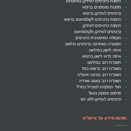
הזמנת כרטיסים לוותיקן באינטרנט
מלונות מומלצים ברומא
כרטיסים לוותיקן ברומא
הזמנת כרטיסים לקולוסיאום ברומא
הזמנת כרטיסים לוותיקן
כרטיסים לוותיקן ולקולוסיאום
הקפלה הסיסטינית כרטיסים
הסעודה האחרונה כרטיסים מילאנו
איפה לישון במילאנו
איפה כדאי לישון ברומא
השכרת רכב במילאנו
השכרת רכב ברומא בזול
השכרת רכב בורונה איטליה
השכרת רכב באגם גארדה
חולי המלצות למטייל בחו”ל
פרסום ממומן בגוגל
כרטיסים לוותיקן ללא תור
חפשו מידע על איטליה