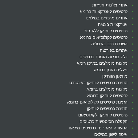
אתרי מלונות ותיירות
כרטיסים לאטרקציות ברומא
אתרים מרכזיים במילאנו
אטרקציות בונציה
כרטיסים לוותיקן ללא תור
כרטיסים לקולוסיאום ברומא
השכרת רכב באיטליה
אתרים בפירנצה
וילה בורגזה הזמנת כרטיסים
מלונות מומלצים במרכז רומא
מעלית הזמן ברומא
מוזיאון הוותיקן
הזמנת כרטיסים לוותיקן באינטרנט
מלונות מומלצים ברומא
כרטיסים לוותיקן ברומא
הזמנת כרטיסים לקולוסיאום ברומא
הזמנת כרטיסים לוותיקן
כרטיסים לוותיקן ולקולוסיאום
הקפלה הסיסטינית כרטיסים
הסעודה האחרונה כרטיסים מילאנו
איפה לישון במילאנו