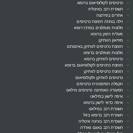
כרטיסים לקולוסיאום ברומא
השכרת רכב באיטליה
אתרים בפירנצה
וילה בורגזה הזמנת כרטיסים
מלונות מומלצים במרכז רומא
מעלית הזמן ברומא
מוזיאון הוותיקן
הזמנת כרטיסים לוותיקן באינטרנט
מלונות מומלצים ברומא
כרטיסים לוותיקן ברומא
הזמנת כרטיסים לקולוסיאום ברומא
הזמנת כרטיסים לוותיקן
כרטיסים לוותיקן ולקולוסיאום
הקפלה הסיסטינית כרטיסים
הסעודה האחרונה כרטיסים מילאנו
איפה לישון במילאנו
איפה כדאי לישון ברומא
השכרת רכב במילאנו
השכרת רכב ברומא בזול
השכרת רכב בורונה איטליה
השכרת רכב באגם גארדה