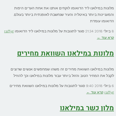
מלונות במילאנו ליד הדואומו לוקחים אותנו את אחת הערים היפות
והמעניינות ביותר באיטליה והעיר שנחשבת לאופנתית ביותר בעולם.
הדואומו עומדת
8 ביולי 2018
21:34
סגור לתגובות
על מלונות במילאנו ליד הדואומו
raffyg
קרא עוד ←
מלונות במילאנו השוואת מחירים
מלונות במילאנו השוואת מחירים זה משהו שמחפשים אנשים שרוצים
לקבל את המחיר הטוב והזול ביותר עבור מלונות במילאנו וכך להוזיל
6 ביולי 2018
9:40
סגור לתגובות
על מלונות במילאנו השוואת מחירים
raffyg
קרא עוד ←
מלון כשר במילאנו