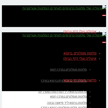
תפריט
איטליה שלי (דף הבית)
תפריט
מלונות מומלצים ברומא
איטליה שלי (דף הבית)
מלונות מומלצים במרכז רומא
מלונות מומלצים ברומא
מלונות זולים מומלצים ברומא במרכז
מלונות ברומא ליד המדרגות הספרדיות
מלונות מומלצים במרכז רומא
מלונות ברומא ליד פיאצה נבונה
מלונות זולים מומלצים ברומא במרכז