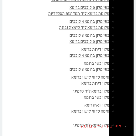
בתי מלון 5 כוכבים ברומא
מלונות ברומא ליד המדרגות הספרדיות
בתי מלון ברומא 4 כוכבים
מלונות ברומא ליד פיאצה נבונה
בתי מלון ברומא 3 כוכבים
בתי מלון 5 כוכבים ברומא
מלון דירות ברומא
בתי מלון ברומא 4 כוכבים
מלון כשר ברומא
בתי מלון ברומא 3 כוכבים
איפה כדאי לישון ברומא
מלון דירות ברומא
מלון ברומא ליד טרמיני
מלון כשר ברומא
מלון rivoli רומא
איפה כדאי לישון ברומא
מלון ברומא ליד טרמיני
אתרים מרכזיים ברומא