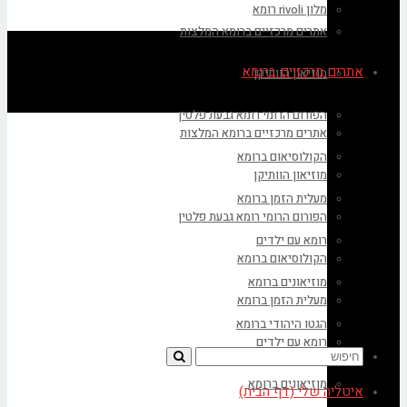
מלון rivoli רומא
אתרים מרכזיים ברומא המלצות
אתרים מרכזיים ברומא
מוזיאון הוותיקן
הפורום הרומי רומא גבעת פלטין
אתרים מרכזיים ברומא המלצות
הקולוסיאום ברומא
מוזיאון הוותיקן
מעלית הזמן ברומא
הפורום הרומי רומא גבעת פלטין
רומא עם ילדים
הקולוסיאום ברומא
מוזיאונים ברומא
מעלית הזמן ברומא
הגטו היהודי ברומא
רומא עם ילדים
מוזיאונים ברומא
איטליה שלי (דף הבית)