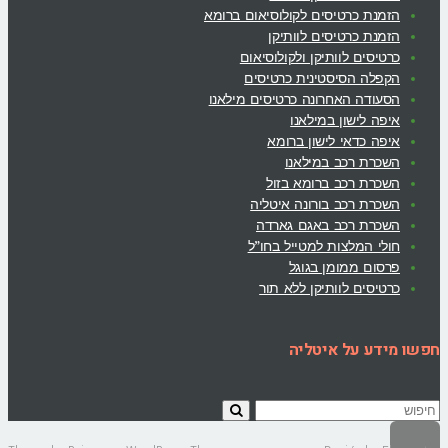
הזמנת כרטיסים לקולוסיאום ברומא
הזמנת כרטיסים לוותיקן
כרטיסים לוותיקן ולקולוסיאום
הקפלה הסיסטינית כרטיסים
הסעודה האחרונה כרטיסים מילאנו
איפה לישון במילאנו
איפה כדאי לישון ברומא
השכרת רכב במילאנו
השכרת רכב ברומא בזול
השכרת רכב בורונה איטליה
השכרת רכב באגם גארדה
חולי המלצות למטייל בחו”ל
פרסום ממומן בגוגל
כרטיסים לוותיקן ללא תור
חפשו מידע על איטליה