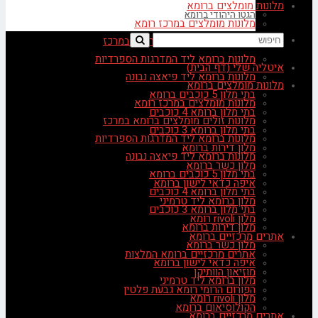
מלונות מומלצים ברומא
הגטו היהודי ברומא
מלונות מומלצים במרכז רומא
מלונות זולים מומלצים ברומא במרכז
מלונות ברומא ליד המדרגות הספרדיות
איטליה שלי (דף הבית)
מלונות ברומא ליד פיאצה נבונה
מלונות מומלצים ברומא
בתי מלון 5 כוכבים ברומא
מלונות מומלצים במרכז רומא
בתי מלון ברומא 4 כוכבים
מלונות זולים מומלצים ברומא במרכז
בתי מלון ברומא 3 כוכבים
מלונות ברומא ליד המדרגות הספרדיות
מלון דירות ברומא
מלונות ברומא ליד פיאצה נבונה
מלון כשר ברומא
בתי מלון 5 כוכבים ברומא
איפה כדאי לישון ברומא
בתי מלון ברומא 4 כוכבים
מלון ברומא ליד טרמיני
בתי מלון ברומא 3 כוכבים
מלון rivoli רומא
מלון דירות ברומא
אתרים מרכזיים ברומא
מלון כשר ברומא
אתרים מרכזיים ברומא המלצות
איפה כדאי לישון ברומא
מוזיאון הוותיקן
מלון ברומא ליד טרמיני
הפורום הרומי רומא גבעת פלטין
מלון rivoli רומא
הקולוסיאום ברומא
אתרים מרכזיים ברומא